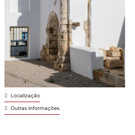
Localização
Outras informações