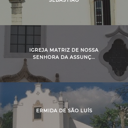
SEBASTIÃO
IGREJA MATRIZ DE NOSSA
SENHORA DA ASSUNÇ...
ERMIDA DE SÃO LUÍS