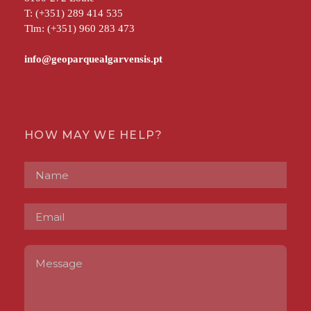
T: (+351) 289 414 535
Tlm: (+351) 960 283 473
HOW MAY WE HELP?