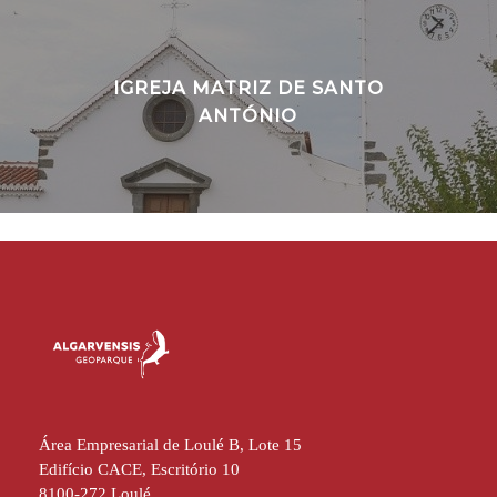
IGREJA MATRIZ DE SANTO
ANTÓNIO
Área Empresarial de Loulé B, Lote 15
Edifício CACE, Escritório 10
8100-272 Loulé