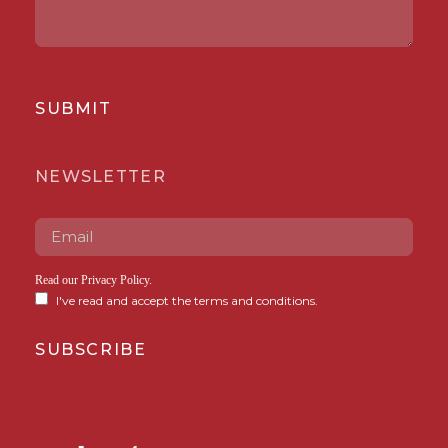
SUBMIT
NEWSLETTER
Read our
Privacy Policy
.
I've read and accept the terms and conditions.