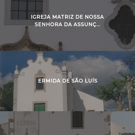
IGREJA MATRIZ DE NOSSA
SENHORA DA ASSUNÇ...
ERMIDA DE SÃO LUÍS