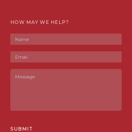
HOW MAY WE HELP?
SUBMIT