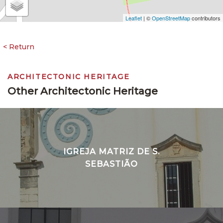
Leaflet
| ©
OpenStreetMap
contributors
ARCHITECTONIC HERITAGE
Other Architectonic Heritage
IGREJA MATRIZ DE S.
SEBASTIÃO