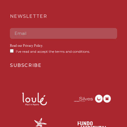
NEWSLETTER
Read our
Privacy Policy
.
I've read and accept the terms and conditions.