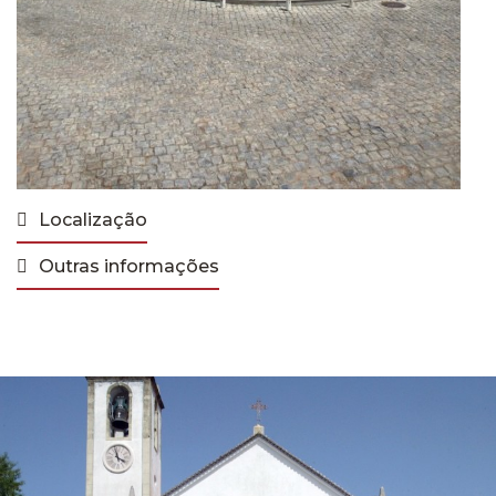
Localização
Outras informações