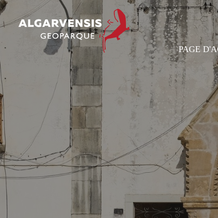
PAGE D'