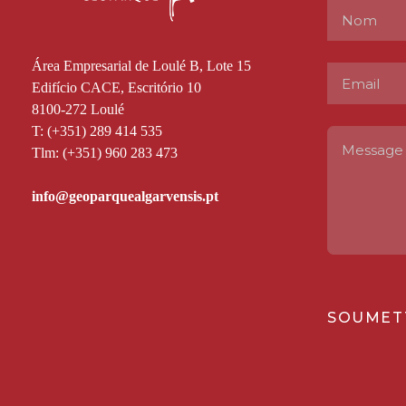
Área Empresarial de Loulé B, Lote 15
Edifício CACE, Escritório 10
8100-272 Loulé
T: (+351) 289 414 535
Tlm: (+351) 960 283 473
SOUMET