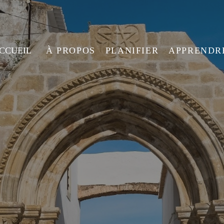
ACCUEIL
À PROPOS
PLANIFIER
APPRENDR