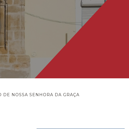
O DE NOSSA SENHORA DA GRAÇA