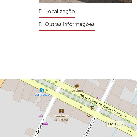
Localização
Outras informações