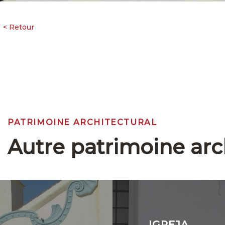
PATRIMOINE ARCHITECTURAL
Autre patrimoine arc
IGREJA