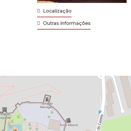
Localização
Outras informações