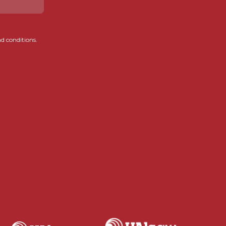
d conditions.