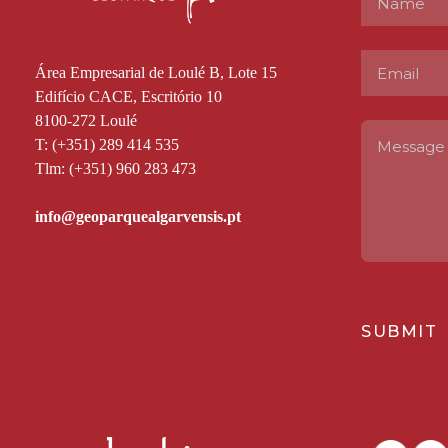
Área Empresarial de Loulé B, Lote 15
Edifício CACE, Escritório 10
8100-272 Loulé
T: (+351) 289 414 535
Tlm: (+351) 960 283 473
SUBMIT