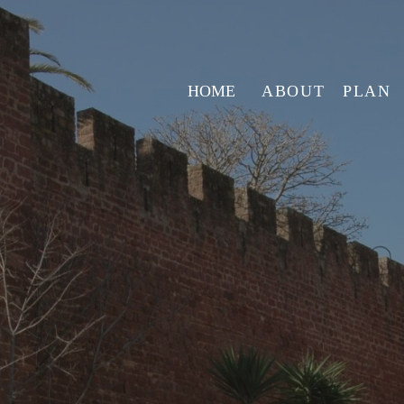
HOME
ABOUT
PLAN