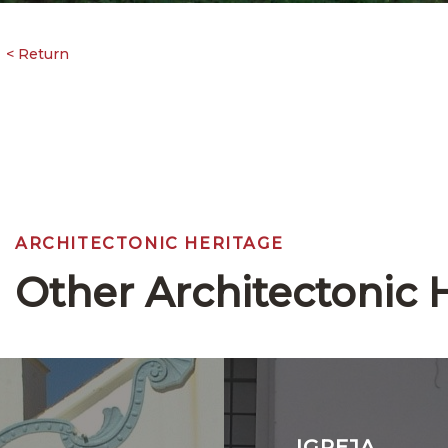
ARCHITECTONIC HERITAGE
Other Architectonic 
IGREJA