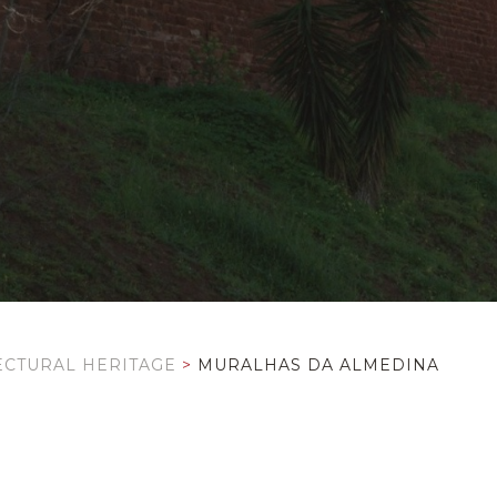
ECTURAL HERITAGE
>
MURALHAS DA ALMEDINA