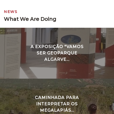
NEWS
What We Are Doing
A EXPOSIÇÃO "VAMOS
SER GEOPARQUE
ALGARVE...
CAMINHADA PARA
INTERPRETAR OS
MEGALAPIÁS...