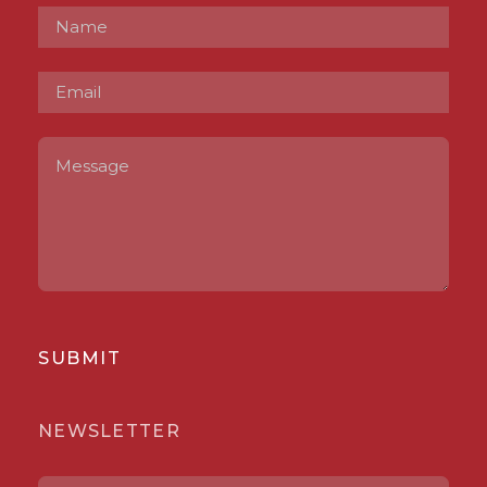
SUBMIT
NEWSLETTER