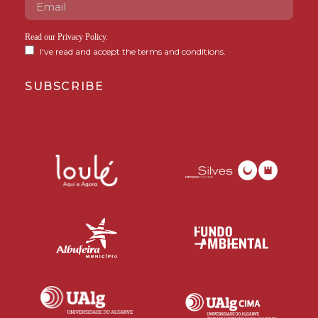
Read our
Privacy Policy
.
I've read and accept the terms and conditions.