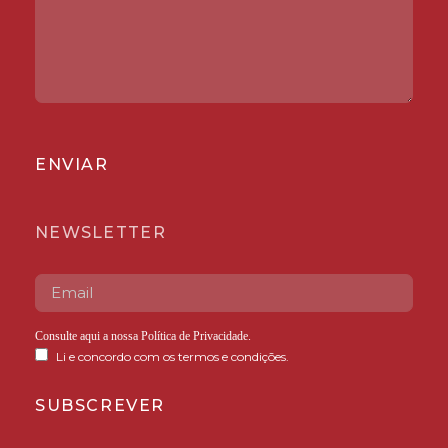
ENVIAR
NEWSLETTER
Consulte aqui a nossa
Política de Privacidade
.
Li e concordo com os termos e condições.