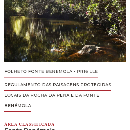
FOLHETO FONTE BENEMOLA - PR16 LLE
REGULAMENTO DAS PAISAGENS PROTEGIDAS
LOCAIS DA ROCHA DA PENA E DA FONTE
BENÉMOLA
ÁREA CLASSIFICADA