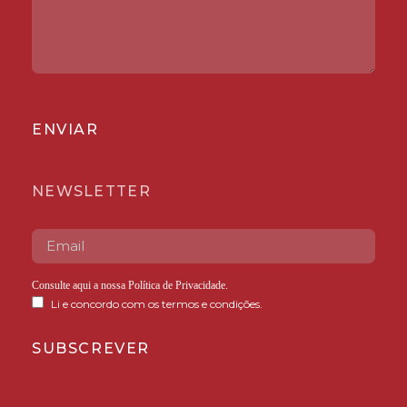
ENVIAR
NEWSLETTER
Consulte aqui a nossa
Política de Privacidade
.
Li e concordo com os termos e condições.