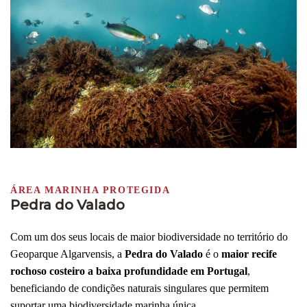
ÁREA MARINHA PROTEGIDA
Pedra do Valado
Com um dos seus locais de maior biodiversidade no território do
Geoparque Algarvensis, a
Pedra do Valado
é o
maior recife
rochoso costeiro a baixa profundidade em Portugal
,
beneficiando de condições naturais singulares que permitem
suportar uma biodiversidade marinha única.