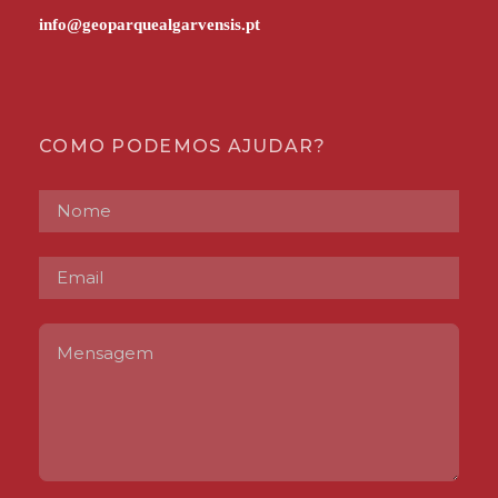
COMO PODEMOS AJUDAR?