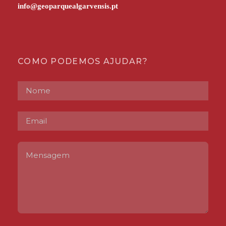
COMO PODEMOS AJUDAR?