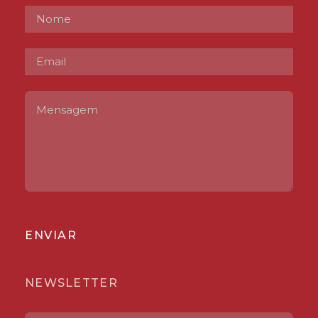
ENVIAR
NEWSLETTER