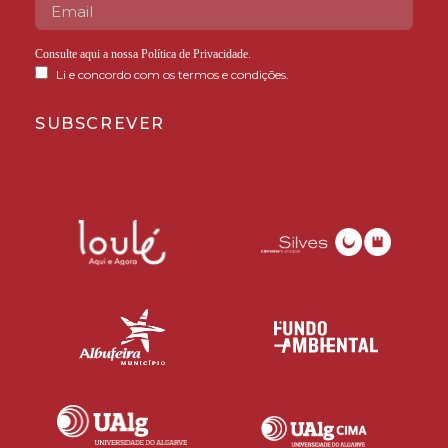
Consulte aqui a nossa
Política de Privacidade
.
Li e concordo com os termos e condições.