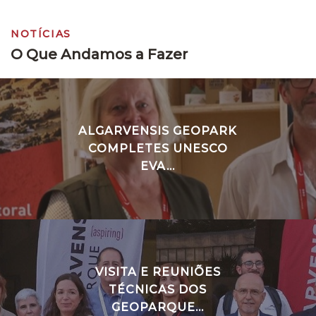
NOTÍCIAS
O Que Andamos a Fazer
ALGARVENSIS GEOPARK
COMPLETES UNESCO
EVA...
VISITA E REUNIÕES
TÉCNICAS DOS
GEOPARQUE...