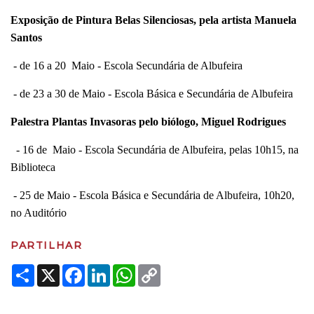
Exposição de Pintura Belas Silenciosas, pela artista Manuela
Santos
- de 16 a 20 Maio - Escola Secundária de Albufeira
- de 23 a 30 de Maio - Escola Básica e Secundária de Albufeira
Palestra Plantas Invasoras pelo biólogo, Miguel Rodrigues
- 16 de Maio - Escola Secundária de Albufeira, pelas 10h15, na
Biblioteca
- 25 de Maio - Escola Básica e Secundária de Albufeira, 10h20,
no Auditório
PARTILHAR
Share
X
Facebook
LinkedIn
WhatsApp
Copy
Link