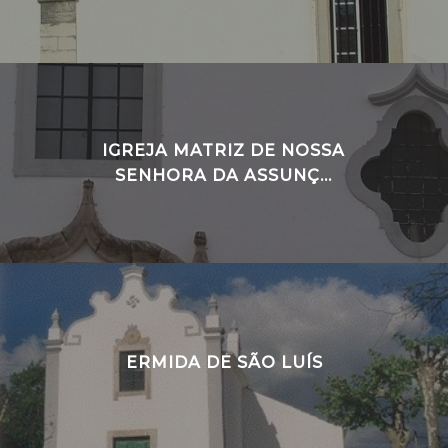
IGREJA MATRIZ DE NOSSA
SENHORA DA ASSUNÇ...
ERMIDA DE SÃO LUÍS