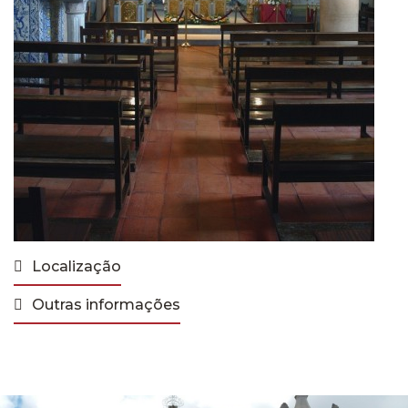
Localização
Outras informações