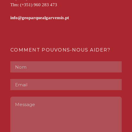
Tlm: (+351) 960 283 473
COMMENT POUVONS-NOUS AIDER?