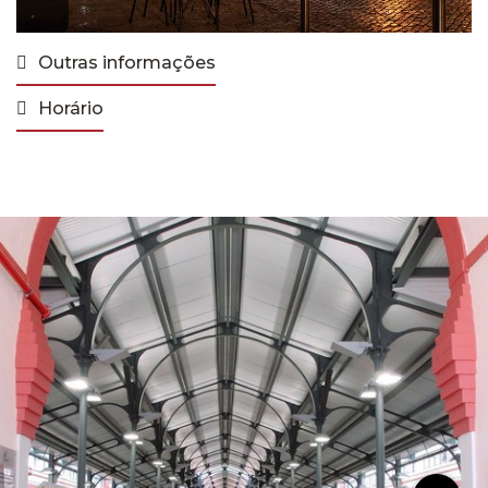
Outras informações
Horário