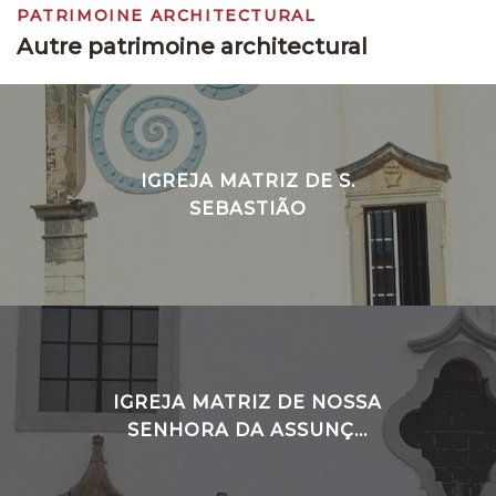
PATRIMOINE ARCHITECTURAL
Autre patrimoine architectural
IGREJA MATRIZ DE S.
SEBASTIÃO
IGREJA MATRIZ DE NOSSA
SENHORA DA ASSUNÇ...