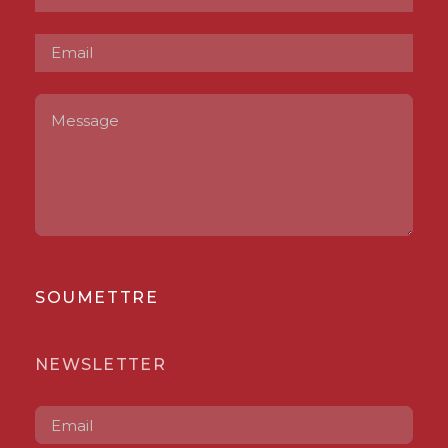
SOUMETTRE
NEWSLETTER