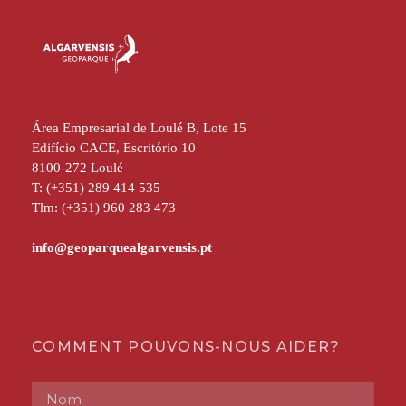
Área Empresarial de Loulé B, Lote 15
Edifício CACE, Escritório 10
8100-272 Loulé
T: (+351) 289 414 535
Tlm: (+351) 960 283 473
COMMENT POUVONS-NOUS AIDER?