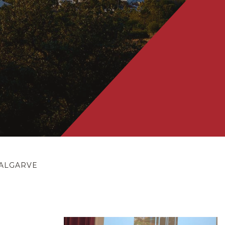
 ALGARVE