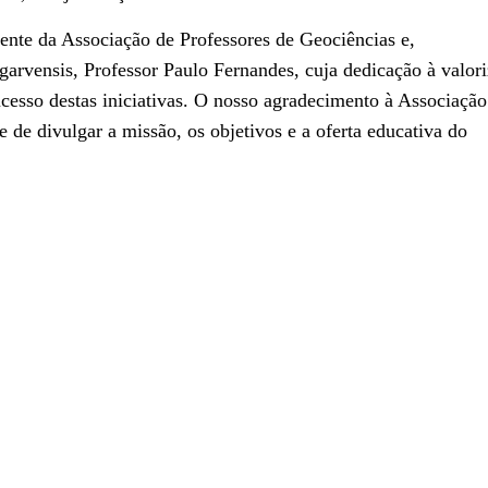
ente da Associação de Professores de Geociências e,
rvensis, Professor Paulo Fernandes, cuja dedicação à valori
cesso destas iniciativas. O nosso agradecimento à Associação
 de divulgar a missão, os objetivos e a oferta educativa do