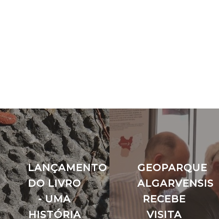
LANÇAMENTO
GEOPARQUE
DO LIVRO
ALGARVENSIS
- UMA
RECEBE
HISTÓRIA
VISITA