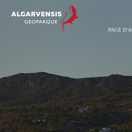
PAGE D'