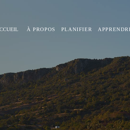
ACCUEIL
À PROPOS
PLANIFIER
APPRENDR