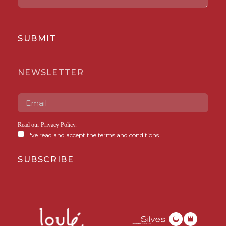
SUBMIT
NEWSLETTER
Read our
Privacy Policy
.
I've read and accept the terms and conditions.