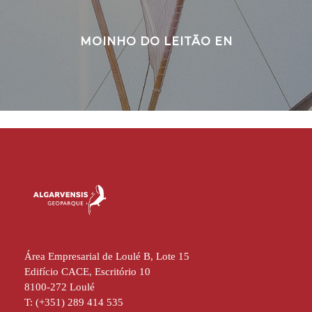
MOINHO DO LEITÃO EN
Área Empresarial de Loulé B, Lote 15
Edifício CACE, Escritório 10
8100-272 Loulé
T: (+351) 289 414 535