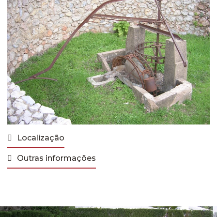
Localização
Outras informações