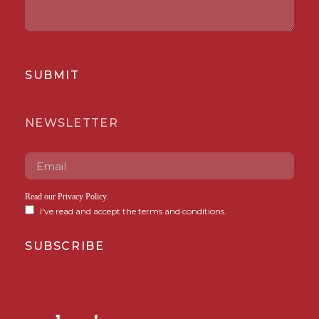
SUBMIT
NEWSLETTER
Read our
Privacy Policy
.
I've read and accept the terms and conditions.