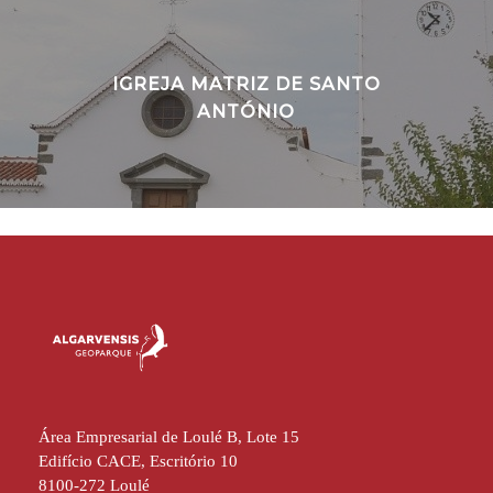
IGREJA MATRIZ DE SANTO
ANTÓNIO
Área Empresarial de Loulé B, Lote 15
Edifício CACE, Escritório 10
8100-272 Loulé