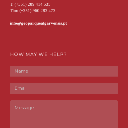
T: (+351) 289 414 535
Tlm: (+351) 960 283 473
HOW MAY WE HELP?