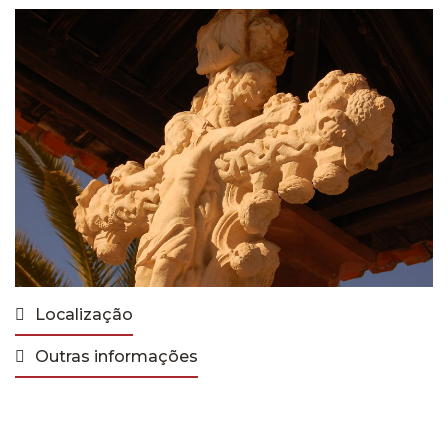
Localização
Outras informações