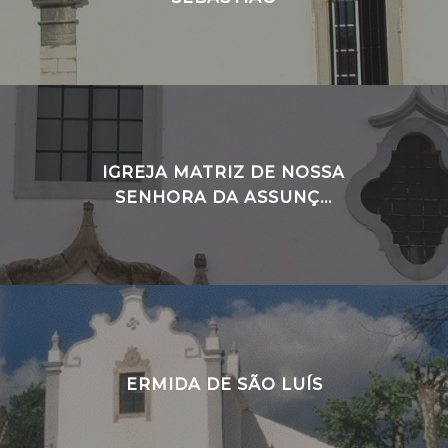
IGREJA MATRIZ DE NOSSA
SENHORA DA ASSUNÇ...
ERMIDA DE SÃO LUÍS