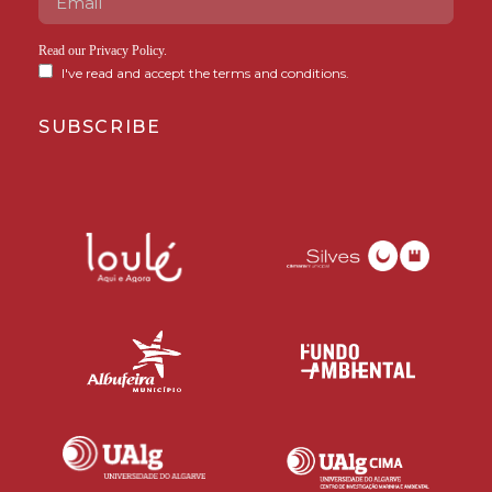
Read our
Privacy Policy
.
I've read and accept the terms and conditions.