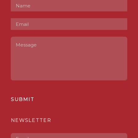
SUBMIT
NEWSLETTER