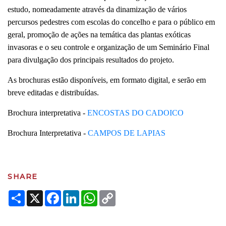
estudo, nomeadamente através da dinamização de vários
percursos pedestres com escolas do concelho e para o público em
geral, promoção de ações na temática das plantas exóticas
invasoras e o seu controle e organização de um Seminário Final
para divulgação dos principais resultados do projeto.
As brochuras estão disponíveis, em formato digital, e serão em
breve editadas e distribuídas.
Brochura interpretativa -
ENCOSTAS DO CADOICO
Brochura Interpretativa -
CAMPOS DE LAPIAS
SHARE
Share
X
Facebook
LinkedIn
WhatsApp
Copy
Link