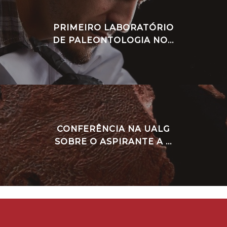
PRIMEIRO LABORATÓRIO
DE PALEONTOLOGIA NO...
CONFERÊNCIA NA UALG
SOBRE O ASPIRANTE A ...