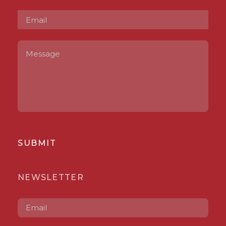
SUBMIT
NEWSLETTER