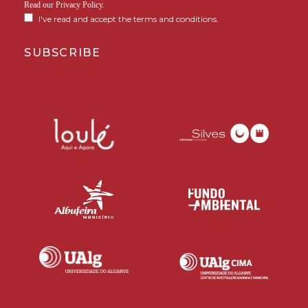
Read our
Privacy Policy
.
I've read and accept the terms and conditions.