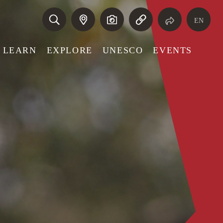
EN
LEARN
EXPLORE
UNESCO
EVENTS