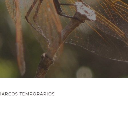
HARCOS TEMPORÁRIOS