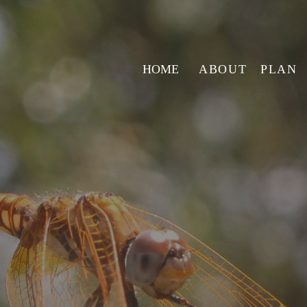
HOME
ABOUT
PLAN