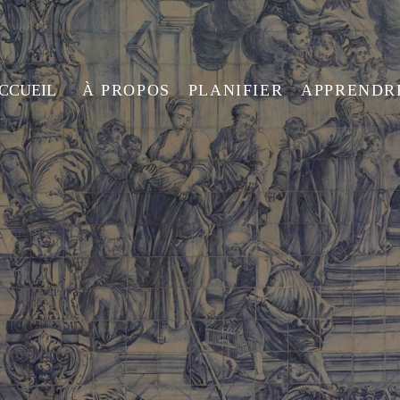
ACCUEIL
À PROPOS
PLANIFIER
APPRENDR