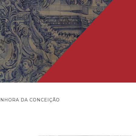
ENHORA DA CONCEIÇÃO