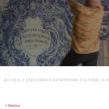
ACCUEIL
>
EXPLORER
>
PATRIMOINE CULTUREL
>
P