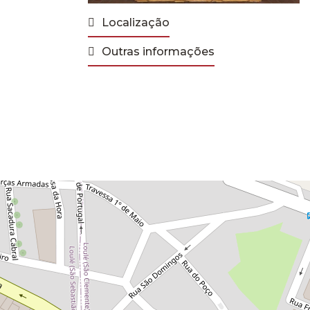
Localização
Outras informações