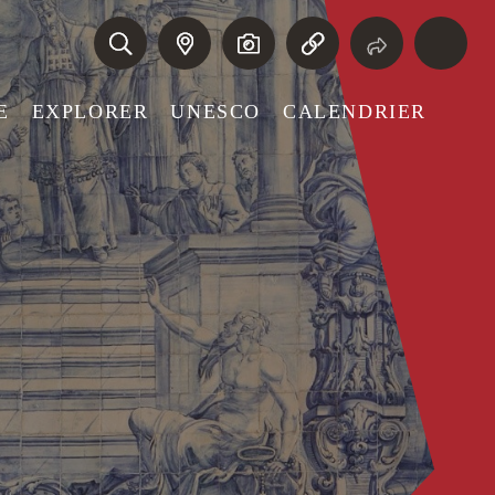
E
EXPLORER
UNESCO
CALENDRIER