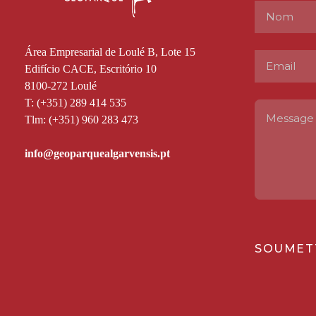
Área Empresarial de Loulé B, Lote 15
Edifício CACE, Escritório 10
8100-272 Loulé
T: (+351) 289 414 535
Tlm: (+351) 960 283 473
SOUMET