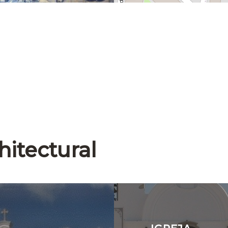
hitectural