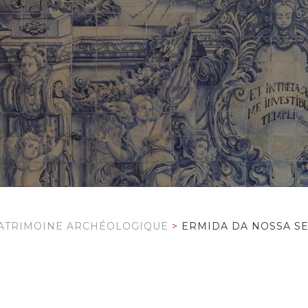
ATRIMOINE ARCHÉOLOGIQUE
>
ERMIDA DA NOSSA S