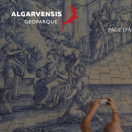
PAGE D'