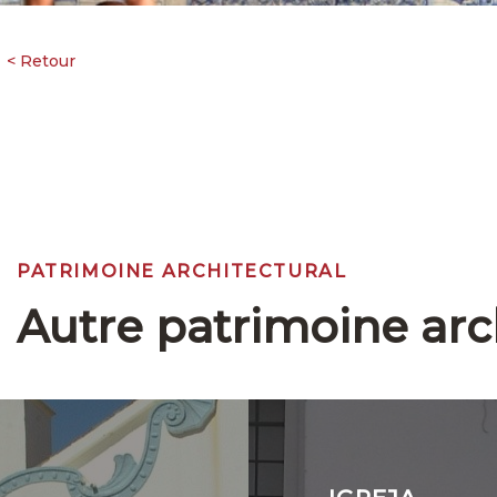
PATRIMOINE ARCHITECTURAL
Autre patrimoine arc