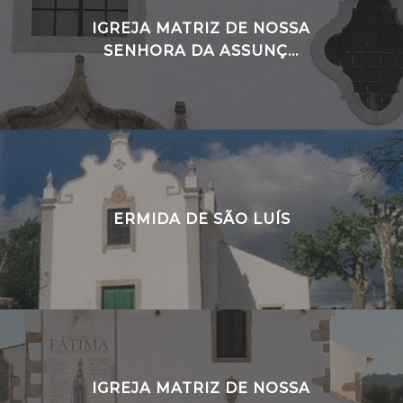
IGREJA MATRIZ DE NOSSA
SENHORA DA ASSUNÇ...
ERMIDA DE SÃO LUÍS
IGREJA MATRIZ DE NOSSA