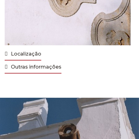
Localização
Outras informações