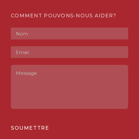
COMMENT POUVONS-NOUS AIDER?
SOUMETTRE