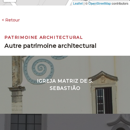
Leaflet
| ©
OpenStreetMap
contributors
PATRIMOINE ARCHITECTURAL
Autre patrimoine architectural
IGREJA MATRIZ DE S.
SEBASTIÃO