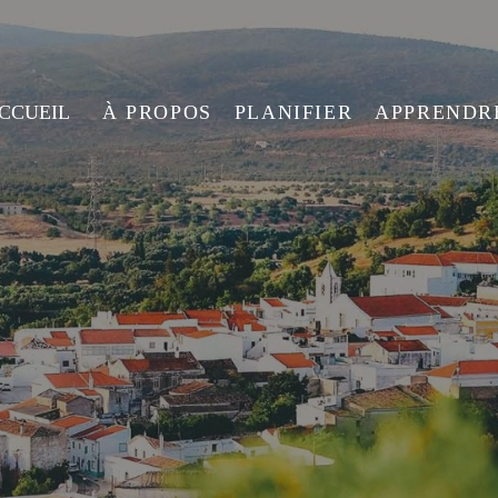
ACCUEIL
À PROPOS
PLANIFIER
APPRENDR