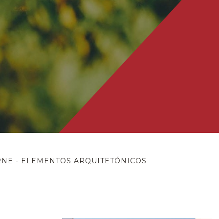
NE - ELEMENTOS ARQUITETÓNICOS