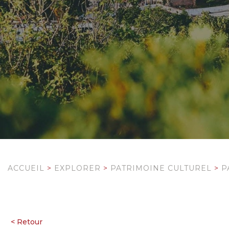
ACCUEIL
>
EXPLORER
>
PATRIMOINE CULTUREL
>
P