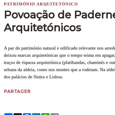
PATRIMÓNIO ARQUITETÓNICO
Povoação de Paderne
Arquitetónicos
A par do património natural e edificado relevante nos arred
deixou marcas arquitetónicas que o tempo teima em apagar
traços de riqueza arquitetónica (platibandas, chaminés e o
urbana da aldeia, como nos montes que a rodeiam. Na aldei
dos palácios de Sintra e Lisboa.
PARTAGER