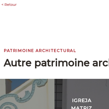
PATRIMOINE ARCHITECTURAL
Autre patrimoine arc
IGREJA
MATRIZ