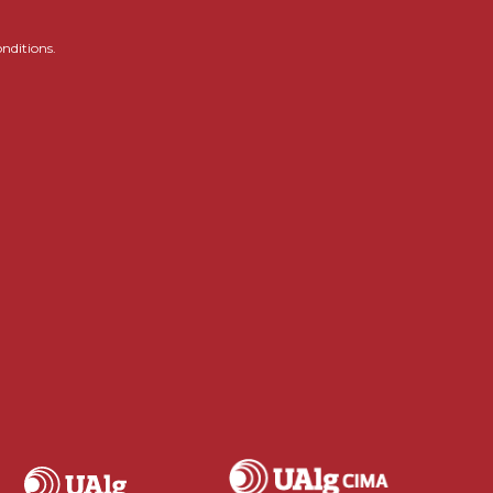
onditions.