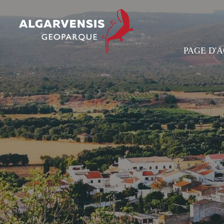
PAGE D'