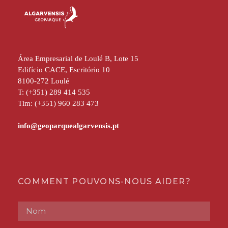
Área Empresarial de Loulé B, Lote 15
Edifício CACE, Escritório 10
8100-272 Loulé
T: (+351) 289 414 535
Tlm: (+351) 960 283 473
COMMENT POUVONS-NOUS AIDER?