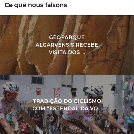
Ce que nous faisons
GEOPARQUE
ALGARVENSIS RECEBE
VISITA DOS ...
TRADIÇÃO DO CICLISMO
COM "ESTENDAL DA VO...