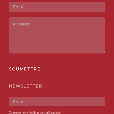
SOUMETTRE
NEWSLETTER
Consultez notre
Politique de confidentialité
.