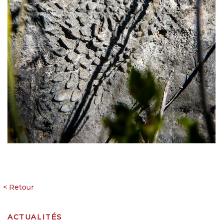
ACTUALITÉS