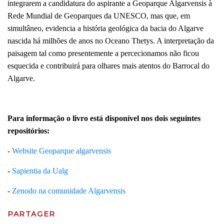
integrarem a candidatura do aspirante a Geoparque Algarvensis à
Rede Mundial de Geoparques da UNESCO, mas que, em
simultâneo, evidencia a história geológica da bacia do Algarve
nascida há milhões de anos no Oceano Thetys. A interpretação da
paisagem tal como presentemente a percecionamos não ficou
esquecida e contribuirá para olhares mais atentos do Barrocal do
Algarve.
Para informação o livro está disponível nos dois seguintes
repositórios:
-
Website Geoparque algarvensis
-
Sapientia da Ualg
-
Zenodo na comunidade Algarvensis
PARTAGER