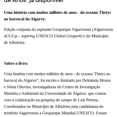
de Anos" já disponível
Uma história com muitos milhões de anos - do oceano Thetys
ao barrocal do Algarve.
Edição conjunta do aspirante Geoparque Algarvensis (Algarvensis
aUGGp –
aspiring UNESCO Global Geopark
) e do Município
de Albufeira.
Sobre o livro:
Uma história com muitos milhões de anos - do oceano Thetys ao
barrocal do Algarve”, foi escrito e ilustrado por Delminda Moura
e Sónia Oliveira, investigadoras do Centro de Investigação
Marinha e Ambiental da Universidade do Algarve, que contou
com a colaboração na pesquisa de campo de Luís Pereira,
Coordenador no Município de Albufeira pela candidatura do
território Algarvensis a Geoparque Mundial UNESCO. Foram