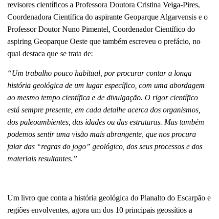
revisores científicos a Professora Doutora Cristina Veiga-Pires,
Coordenadora Científica do aspirante Geoparque Algarvensis e o
Professor Doutor Nuno Pimentel, Coordenador Científico do
aspiring Geoparque Oeste que também escreveu o prefácio, no
qual destaca que se trata de:
“Um trabalho pouco habitual, por procurar contar a longa
história geológica de um lugar específico, com uma abordagem
ao mesmo tempo científica e de divulgação. O rigor científico
está sempre presente, em cada detalhe acerca dos organismos,
dos paleoambientes, das idades ou das estruturas. Mas também
podemos sentir uma visão mais abrangente, que nos procura
falar das “regras do jogo” geológico, dos seus processos e dos
materiais resultantes.”
Um livro que conta a história geológica do Planalto do Escarpão e
regiões envolventes, agora um dos 10 principais geossítios a