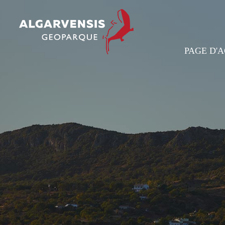
PAGE D'