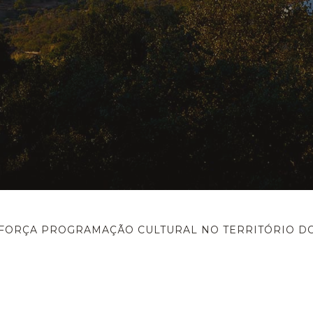
FORÇA PROGRAMAÇÃO CULTURAL NO TERRITÓRIO D