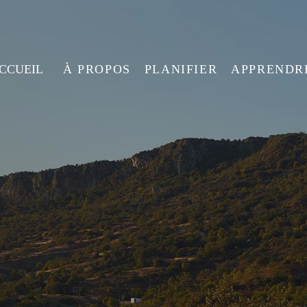
ACCUEIL
À PROPOS
PLANIFIER
APPRENDR