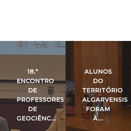
18.º
ALUNOS
ENCONTRO
DO
DE
TERRITÓRIO
PROFESSORES
ALGARVENSIS
DE
FORAM
GEOCIÊNC...
À...