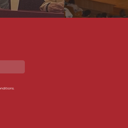
onditions.