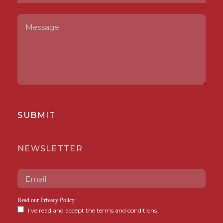
SUBMIT
NEWSLETTER
Read our
Privacy Policy
.
I've read and accept the terms and conditions.