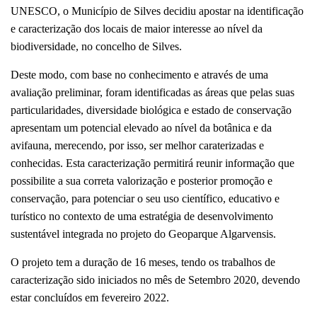
UNESCO, o Município de Silves decidiu apostar na identificação
e caracterização dos locais de maior interesse ao nível da
biodiversidade, no concelho de Silves.
Deste modo, com base no conhecimento e através de uma
avaliação preliminar, foram identificadas as áreas que pelas suas
particularidades, diversidade biológica e estado de conservação
apresentam um potencial elevado ao nível da botânica e da
avifauna, merecendo, por isso, ser melhor caraterizadas e
conhecidas. Esta caracterização permitirá reunir informação que
possibilite a sua correta valorização e posterior promoção e
conservação, para potenciar o seu uso científico, educativo e
turístico no contexto de uma estratégia de desenvolvimento
sustentável integrada no projeto do Geoparque Algarvensis.
O projeto tem a duração de 16 meses, tendo os trabalhos de
caracterização sido iniciados no mês de Setembro 2020, devendo
estar concluídos em fevereiro 2022.