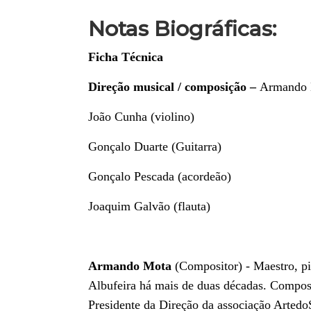
Notas Biográficas:
Ficha Técnica
Direção musical / composição –
Armando 
João Cunha (violino)
Gonçalo Duarte (Guitarra)
Gonçalo Pescada (acordeão)
Joaquim Galvão (flauta)
Armando Mota
(Compositor) - Maestro, pi
Albufeira há mais de duas décadas. Composi
Presidente da Direção da associação ArtedoS