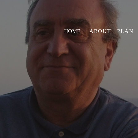
HOME
ABOUT
PLAN