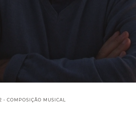
M2 - COMPOSIÇÃO MUSICAL