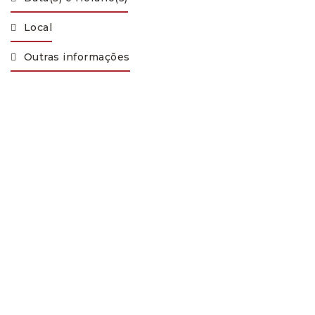
Local
Outras informações