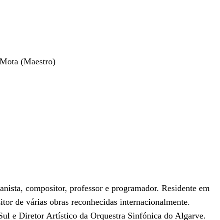
Mota (Maestro)
anista, compositor, professor e programador. Residente em
tor de várias obras reconhecidas internacionalmente.
ul e Diretor Artístico da Orquestra Sinfónica do Algarve.