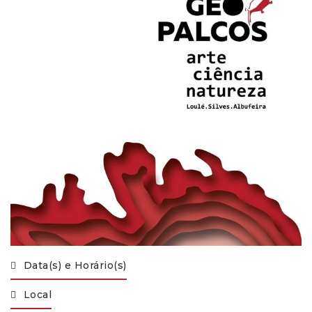
Data(s) e Horário(s)
Local