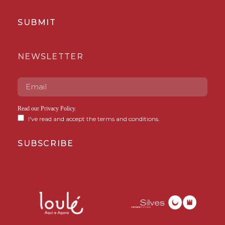
SUBMIT
NEWSLETTER
Read our
Privacy Policy
.
I've read and accept the terms and conditions.