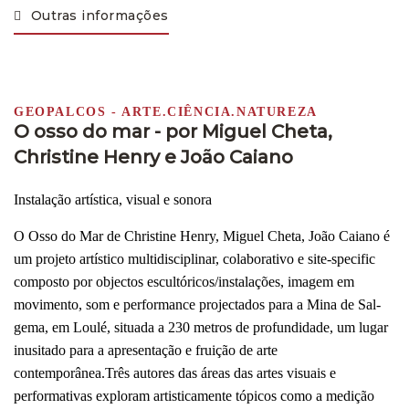
Outras informações
GEOPALCOS - ARTE.CIÊNCIA.NATUREZA
O osso do mar - por Miguel Cheta,
Christine Henry e João Caiano
Instalação artística, visual e sonora
O Osso do Mar de Christine Henry, Miguel Cheta, João Caiano é
um projeto artístico multidisciplinar, colaborativo e site-specific
composto por objectos escultóricos/instalações, imagem em
movimento, som e performance projectados para a Mina de Sal-
gema, em Loulé, situada a 230 metros de profundidade, um lugar
inusitado para a apresentação e fruição de arte
contemporânea.Três autores das áreas das artes visuais e
performativas exploram artisticamente tópicos como a medição