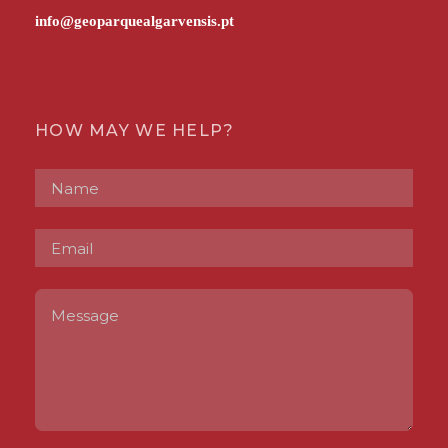
HOW MAY WE HELP?