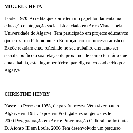
MIGUEL CHETA
Loulé, 1970. Acredita que a arte tem um papel fundamental na
educação e integração social. Licenciado em Artes Visuais pela
Universidade do Algarve. Tem participado em projetos educativos
que cruzam o Património e a Educação com o processo artístico.
Expõe regularmente, refletindo no seu trabalho, enquanto ser
social e político a sua relação de proximidade com o território que
ama e habita, este lugar periférico, paradigmático conhecido por
Algarve.
CHRISTINE HENRY
Nasce no Porto em 1958, de pais franceses. Vem viver para o
Algarve em 1981.Expõe em Portugal e estrangeiro desde
2000.Pós-graduação em Arte e Programação Cultural, no Instituto
D. Afonso III em Loulé, 2006.Tem desenvolvido um percurso