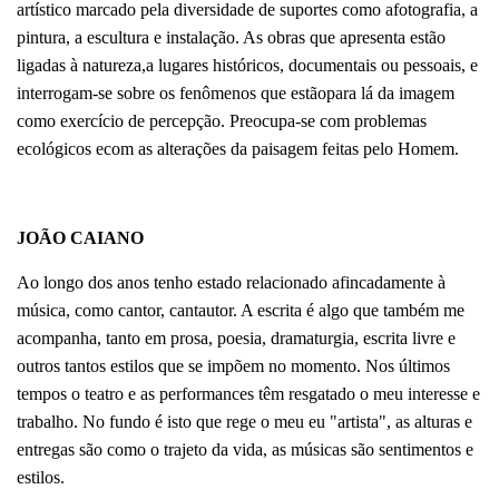
artístico marcado pela diversidade de suportes como afotografia, a
pintura, a escultura e instalação. As obras que apresenta estão
ligadas à natureza,a lugares históricos, documentais ou pessoais, e
interrogam-se sobre os fenômenos que estãopara lá da imagem
como exercício de percepção. Preocupa-se com problemas
ecológicos ecom as alterações da paisagem feitas pelo Homem.
JOÃO CAIANO
Ao longo dos anos tenho estado relacionado afincadamente à
música, como cantor, cantautor. A escrita é algo que também me
acompanha, tanto em prosa, poesia, dramaturgia, escrita livre e
outros tantos estilos que se impõem no momento. Nos últimos
tempos o teatro e as performances têm resgatado o meu interesse e
trabalho. No fundo é isto que rege o meu eu "artista", as alturas e
entregas são como o trajeto da vida, as músicas são sentimentos e
estilos.