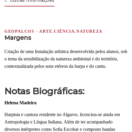
Outras informações
GEOPALCOS - ARTE.CIÊNCIA.NATUREZA
Margens
Criação de uma Instalação artística desenvolvida pelos alunos, sob
o tema da sensibilização da natureza ambiental e do território,
contextualizada pelos sons etéreos da harpa e do canto.
Notas Biográficas:
Helena Madeira
Harpista e cantora residente no Algarve, licenciou-se ainda em
Antropologia e Língua Italiana. Além de ter acompanhado
diversos intérpretes como Sofia Escobar e composto bandas