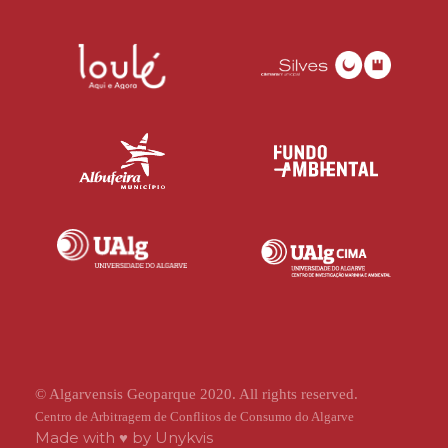
© Algarvensis Geoparque 2020. All rights reserved.
Centro de Arbitragem de Conflitos de Consumo do Algarve
Made with ♥ by
Unykvis