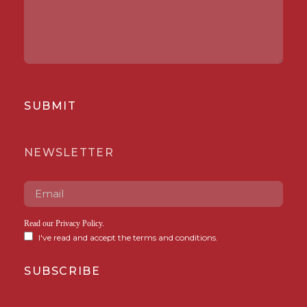
SUBMIT
NEWSLETTER
Read our
Privacy Policy
.
I've read and accept the terms and conditions.