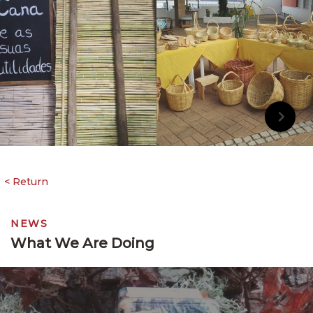
NEWS
What We Are Doing