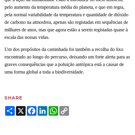
pelo aumento da temperatura média do planeta, e que em regra,
pela normal variabilidade da temperatura e quantidade de dióxido
de carbono na atmosfera, apenas são registadas em sequências de
milhares de anos, mas que agora estão a serem registadas quase à
escala das nossas vidas.
Um dos propósitos da caminhada foi também a recolha do lixo
encontrado ao longo do percurso, deixando um forte alerta para as
graves consequências que a poluição antrópica está a causar de
uma forma global a toda a biodiversidade.
SHARE
Share
X
Facebook
LinkedIn
WhatsApp
Copy
Link