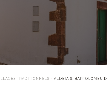
ILLAGES TRADITIONNELS
>
ALDEIA S. BARTOLOMEU 