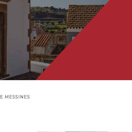
DE MESSINES