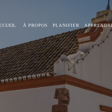
ACCUEIL
À PROPOS
PLANIFIER
APPRENDR