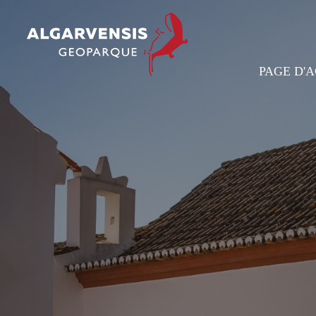
PAGE D'