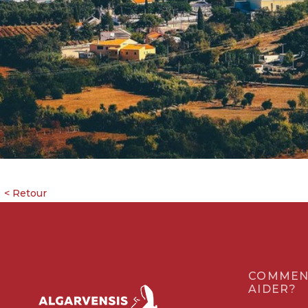
COMMEN
AIDER?