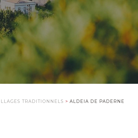
ILLAGES TRADITIONNELS
>
ALDEIA DE PADERNE