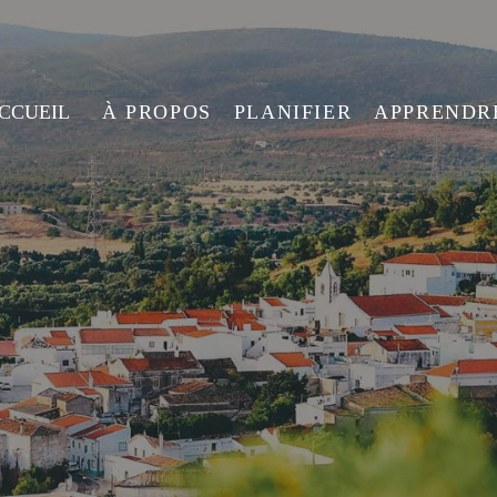
ACCUEIL
À PROPOS
PLANIFIER
APPRENDR