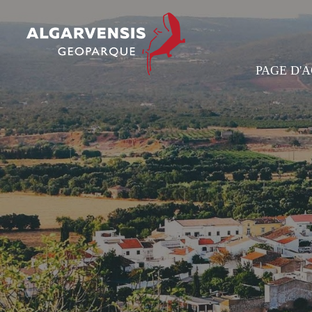
PAGE D'