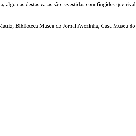
a, algumas destas casas são revestidas com fingidos que riva
 Matriz, Biblioteca Museu do Jornal Avezinha, Casa Museu do