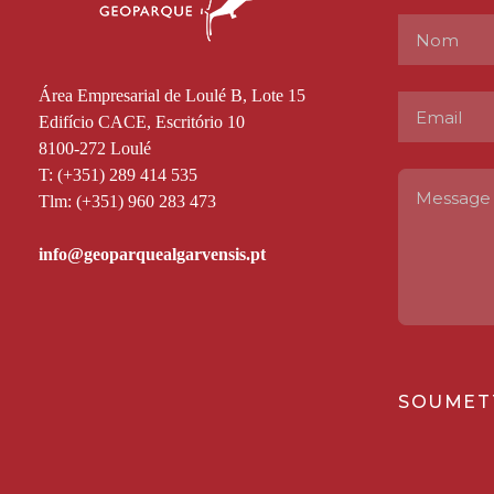
Área Empresarial de Loulé B, Lote 15
Edifício CACE, Escritório 10
8100-272 Loulé
T: (+351) 289 414 535
Tlm: (+351) 960 283 473
SOUMET