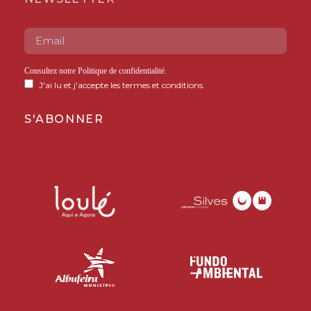
Consultez notre
Politique de confidentialité
.
J'ai lu et j'accepte les termes et conditions.