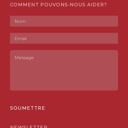
COMMENT POUVONS-NOUS AIDER?
SOUMETTRE
NEWSLETTER