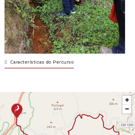
Características do Percurso
+
−