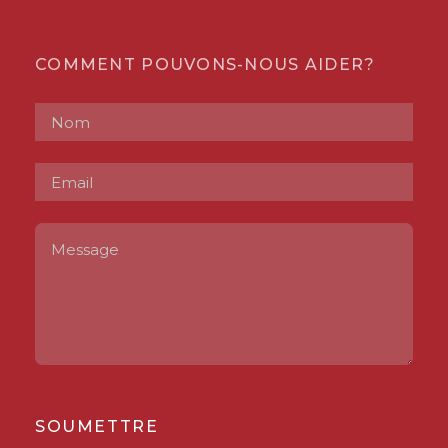
COMMENT POUVONS-NOUS AIDER?
SOUMETTRE