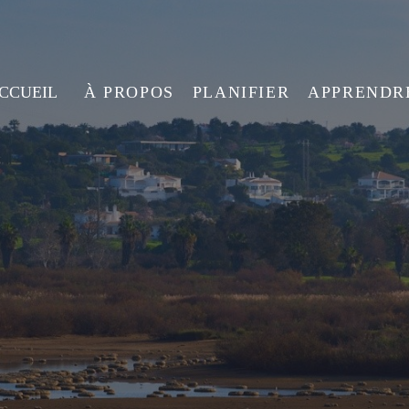
ACCUEIL
À PROPOS
PLANIFIER
APPRENDR