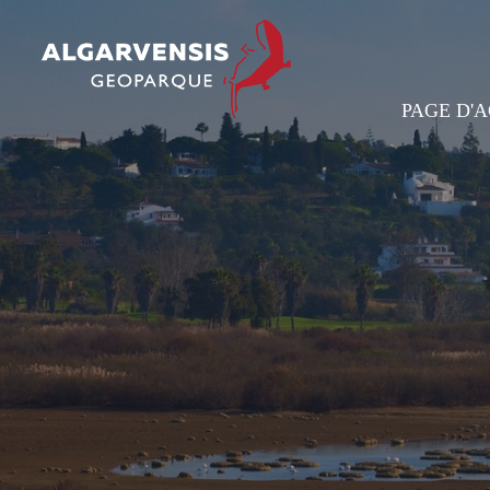
PAGE D'