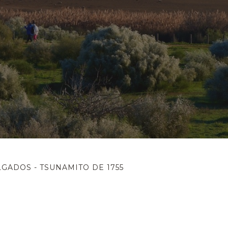
GADOS - TSUNAMITO DE 1755