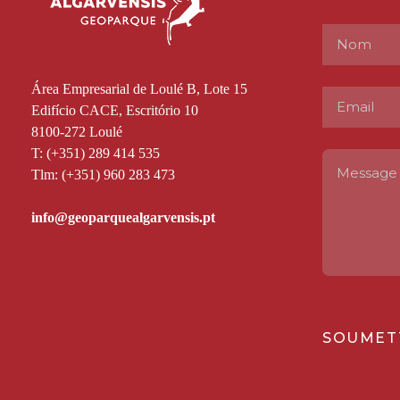
Área Empresarial de Loulé B, Lote 15
Edifício CACE, Escritório 10
8100-272 Loulé
T: (+351) 289 414 535
Tlm: (+351) 960 283 473
SOUMET