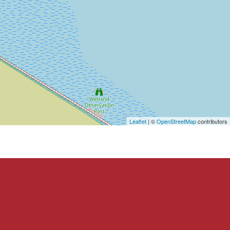
Leaflet
| ©
OpenStreetMap
contributors