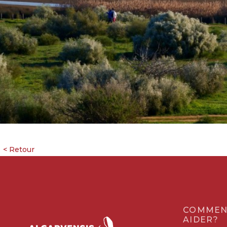
COMMEN
AIDER?