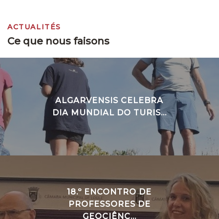
ACTUALITÉS
Ce que nous faisons
ALGARVENSIS CELEBRA
DIA MUNDIAL DO TURIS...
18.º ENCONTRO DE
PROFESSORES DE
GEOCIÊNC...