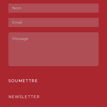
SOUMETTRE
NEWSLETTER