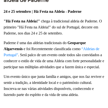
aldeia de Paderne
24 e 25 setembro | Há Festa na Aldeia - Paderne
"Há Festa na Aldeia!"
chega à tradicional aldeia de Paderne. O
primeiro "Há Festa na Aldeia!" do sul de Portugal, decorre em
Paderne, nos dias 24 e 25 de setembro.
Paderne é uma das aldeias tradicionais do
Geoparque
Algarvensis
e foi Recentemente classificada como
“Aldeias de
Portugal”
. Será palco de um evento onde todos são convidados a
conhecer o estilo de vida de uma Aldeia com forte personalidade e
participar nas múltiplas atividades que a fazem única e especial.
Um evento único que junta família e amigos, que nos faz reviver e
sentir a tradição, a identidade local e o património cultural.
Inscreva-se nas várias atividades disponíveis, conhecendo e
fazendo parte do espírito e da vida de uma aldeia.