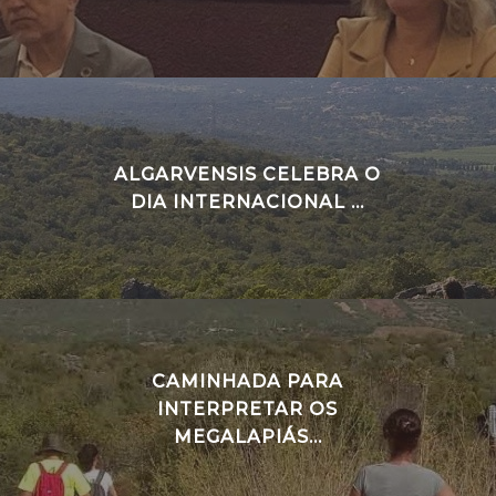
ALGARVENSIS CELEBRA O
DIA INTERNACIONAL ...
CAMINHADA PARA
INTERPRETAR OS
MEGALAPIÁS...