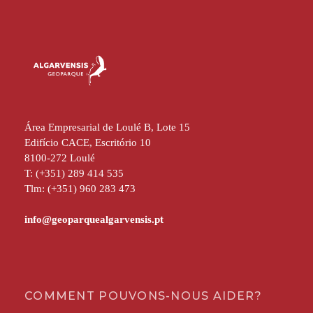
Área Empresarial de Loulé B, Lote 15
Edifício CACE, Escritório 10
8100-272 Loulé
T: (+351) 289 414 535
Tlm: (+351) 960 283 473
COMMENT POUVONS-NOUS AIDER?