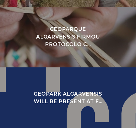
GEOPARQUE
ALGARVENSIS FIRMOU
PROTOCOLO C...
GEOPARK ALGARVENSIS
WILL BE PRESENT AT F...