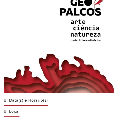
Data(s) e Horário(s)
Local