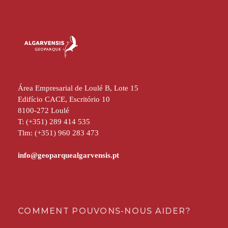
Área Empresarial de Loulé B, Lote 15
Edifício CACE, Escritório 10
8100-272 Loulé
T: (+351) 289 414 535
Tlm: (+351) 960 283 473
COMMENT POUVONS-NOUS AIDER?