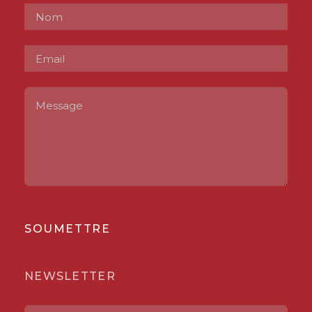
SOUMETTRE
NEWSLETTER