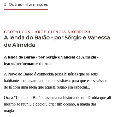
Outras informações
GEOPALCOS - ARTE.CIÊNCIA.NATUREZA
A lenda do Barão - por Sérgio e Vanessa
de Almeida
A lenda do Barão - por Sérgio e Vanessa de Almeida -
teatro/performance de rua
A Nave do Barão é conhecida pelas histórias que os seus
habitantes contavam, a quem os visitava, para que estes saíssem
de lá com uma ideia que aquela região era especial...
Ora a “Lenda do Barão” assenta na história de um Druida que ali
mesmo se reuniu e decidiu criar um oceano, a magia das
magias.....